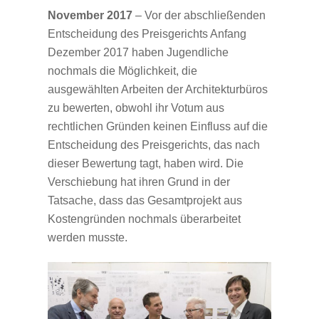
November 2017
– Vor der abschließenden
Entscheidung des Preisgerichts Anfang
Dezember 2017 haben Jugendliche
nochmals die Möglichkeit, die
ausgewählten Arbeiten der Architekturbüros
zu bewerten, obwohl ihr Votum aus
rechtlichen Gründen keinen Einfluss auf die
Entscheidung des Preisgerichts, das nach
dieser Bewertung tagt, haben wird. Die
Verschiebung hat ihren Grund in der
Tatsache, dass das Gesamtprojekt aus
Kostengründen nochmals überarbeitet
werden musste.