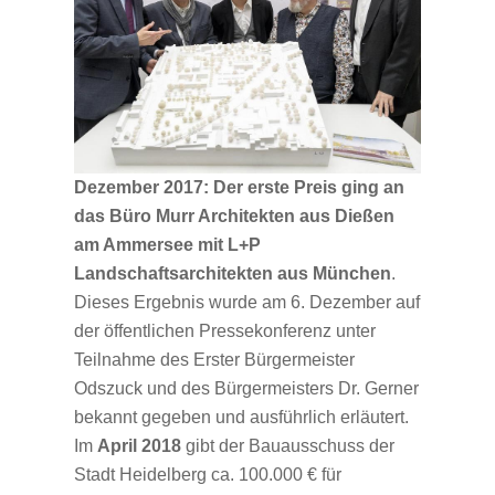
Dezember 2017:
Der erste Preis ging an
das Büro Murr Architekten aus Dießen
am Ammersee
mit L+P
Landschaftsarchitekten aus München
.
Dieses Ergebnis wurde am 6. Dezember auf
der öffentlichen Pressekonferenz unter
Teilnahme des Erster Bürgermeister
Odszuck und des Bürgermeisters Dr. Gerner
bekannt gegeben und ausführlich erläutert.
Im
April 2018
gibt der Bauausschuss der
Stadt Heidelberg ca. 100.000 € für