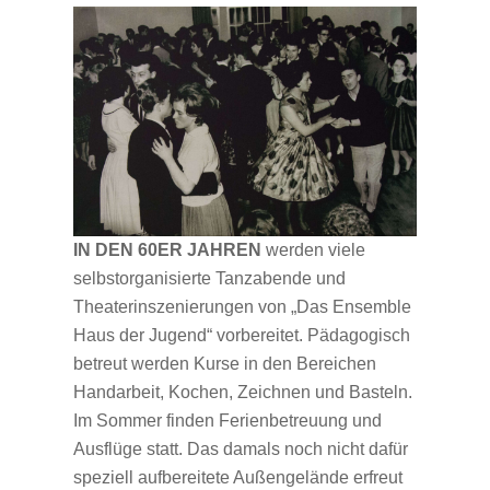
IN DEN
60ER JAHREN
werden viele
selbstorganisierte Tanzabende und
Theaterinszenierungen von „Das Ensemble
Haus der Jugend“ vorbereitet. Pädagogisch
betreut werden Kurse in den Bereichen
Handarbeit, Kochen, Zeichnen und Basteln.
Im Sommer finden Ferienbetreuung und
Ausflüge statt. Das damals noch nicht dafür
speziell aufbereitete Außengelände erfreut