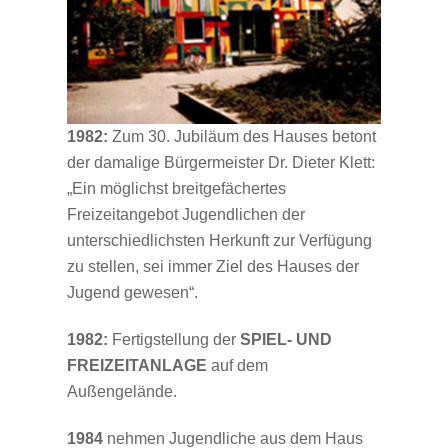
1982:
Zum 30. Jubiläum des Hauses betont
der damalige Bürgermeister Dr. Dieter Klett:
„Ein möglichst breitgefächertes
Freizeitangebot Jugendlichen der
unterschiedlichsten Herkunft zur Verfügung
zu stellen, sei immer Ziel des Hauses der
Jugend gewesen“.
1982:
Fertigstellung der
SPIEL- UND
FREIZEITANLAGE
auf dem
Außengelände.
1984
nehmen Jugendliche aus dem Haus