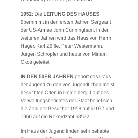
1952:
Die
LEITUNG DES HAUSES
übernimmt in den ersten Jahren Sergeant
der US-Armee John Cunningham. In den
weiteren Jahren wird das Haus von Herrn
Hager, Karl Züffle, Peter Westermann,
Jürgen Schröpfer und heute von Miriam
Okos geleitet.
IN DEN
50ER JAHREN
gehört das Haus
der Jugend zu den von Jugendlichen meist
besuchten Orten in Heidelberg. Laut des
Verwaltungsberichtes der Stadt belief sich
die Zahl der Besucher 1958 auf 61077 und
1960 auf die Rekordzahl 68532.
Im Haus der Jugend finden sehr beliebte