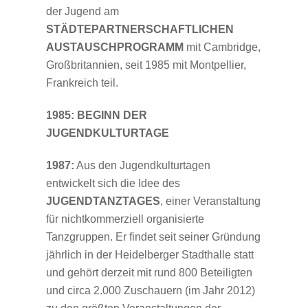
der Jugend am
STÄDTEPARTNERSCHAFTLICHEN
AUSTAUSCHPROGRAMM
mit Cambridge,
Großbritannien, seit 1985 mit Montpellier,
Frankreich teil.
1985: BEGINN DER
JUGENDKULTURTAGE
1987:
Aus den Jugendkulturtagen
entwickelt sich die Idee des
JUGENDTANZTAGES
, einer Veranstaltung
für nichtkommerziell organisierte
Tanzgruppen. Er findet seit seiner Gründung
jährlich in der Heidelberger Stadthalle statt
und gehört derzeit mit rund 800 Beteiligten
und circa 2.000 Zuschauern (im Jahr 2012)