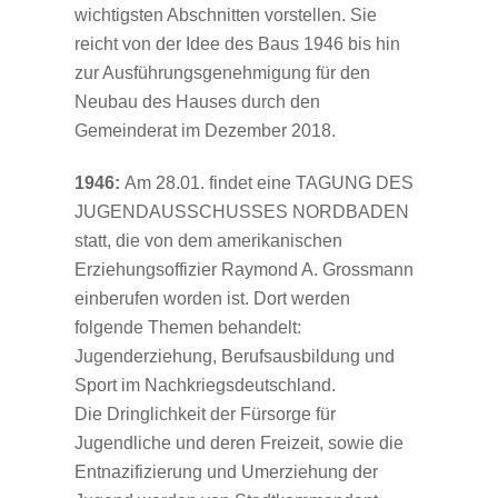
wichtigsten Abschnitten vorstellen. Sie
reicht von der Idee des Baus 1946 bis hin
zur Ausführungsgenehmigung für den
Neubau des Hauses durch den
Gemeinderat im Dezember 2018.
1946:
Am 28.01. findet eine TAGUNG DES
JUGENDAUSSCHUSSES NORDBADEN
statt, die von dem amerikanischen
Erziehungsoffizier Raymond A. Grossmann
einberufen worden ist. Dort werden
folgende Themen behandelt:
Jugenderziehung, Berufsausbildung und
Sport im Nachkriegsdeutschland.
Die Dringlichkeit der Fürsorge für
Jugendliche und deren Freizeit, sowie die
Entnazifizierung und Umerziehung der