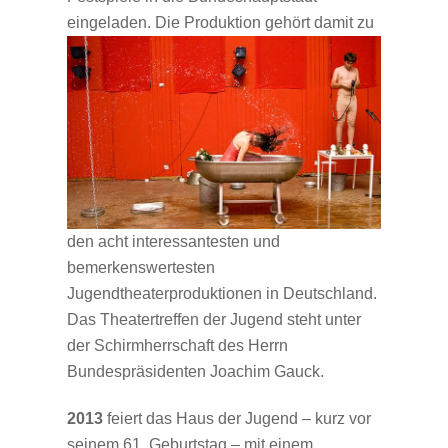
eingeladen. Die Produktion gehört
damit zu
den acht interessantesten und
bemerkenswertesten
Jugendtheaterproduktionen in Deutschland.
Das Theatertreffen der Jugend steht unter
der Schirmherrschaft des Herrn
Bundespräsidenten Joachim Gauck.
2013
feiert das Haus der Jugend – kurz vor
seinem 61. Geburtstag – mit einem