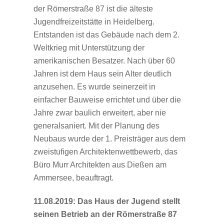
der Römerstraße 87 ist die älteste
Jugendfreizeitstätte in Heidelberg.
Entstanden ist das Gebäude nach dem 2.
Weltkrieg mit Unterstützung der
amerikanischen Besatzer. Nach über 60
Jahren ist dem Haus sein Alter deutlich
anzusehen. Es wurde seinerzeit in
einfacher Bauweise errichtet und über die
Jahre zwar baulich erweitert, aber nie
generalsaniert. Mit der Planung des
Neubaus wurde der 1. Preisträger aus dem
zweistufigen Architektenwettbewerb, das
Büro Murr Architekten aus Dießen am
Ammersee, beauftragt.
11.08.2019: Das Haus der Jugend stellt
seinen Betrieb an der Römerstraße 87