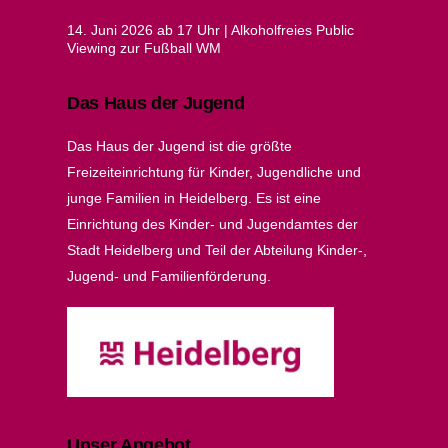
14. Juni 2026 ab 17 Uhr | Alkoholfreies Public
Viewing zur Fußball WM
Das Haus der Jugend
Das Haus der Jugend ist die größte
Freizeiteinrichtung für Kinder, Jugendliche und
junge Familien in Heidelberg. Es ist eine
Einrichtung des Kinder- und Jugendamtes der
Stadt Heidelberg und Teil der Abteilung Kinder-,
Jugend- und Familienförderung.
Unser Angebot