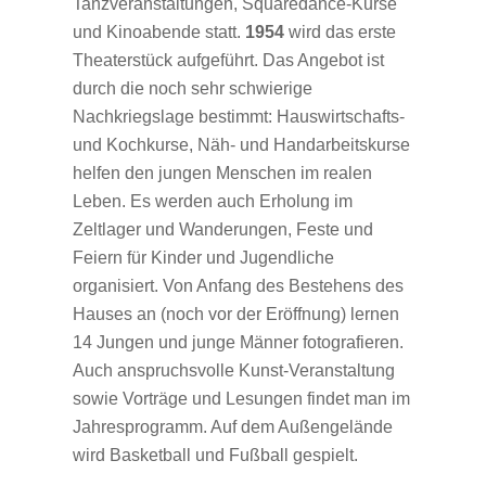
Tanzveranstaltungen, Squaredance-Kurse
und Kinoabende statt.
1954
wird das erste
Theaterstück aufgeführt. Das Angebot ist
durch die noch sehr schwierige
Nachkriegslage bestimmt: Hauswirtschafts-
und Kochkurse, Näh- und Handarbeitskurse
helfen den jungen Menschen im realen
Leben. Es werden auch Erholung im
Zeltlager und Wanderungen, Feste und
Feiern für Kinder und Jugendliche
organisiert. Von Anfang des Bestehens des
Hauses an (noch vor der Eröffnung) lernen
14 Jungen und junge Männer fotografieren.
Auch anspruchsvolle Kunst-Veranstaltung
sowie Vorträge und Lesungen findet man im
Jahresprogramm. Auf dem Außengelände
wird Basketball und Fußball gespielt.