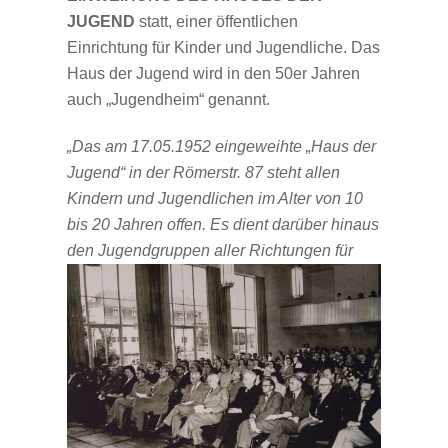
JUGEND
statt, einer öffentlichen
Einrichtung für Kinder und Jugendliche. Das
Haus der Jugend wird in den 50er Jahren
auch „Jugendheim“ genannt.
„Das am 17.05.1952 eingeweihte „Haus der
Jugend“ in der Römerstr. 87 steht allen
Kindern und Jugendlichen im Alter von 10
bis 20 Jahren offen. Es dient darüber hinaus
den Jugendgruppen
aller Richtungen für