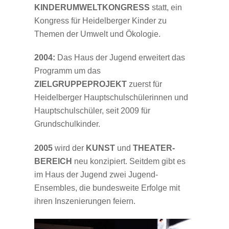
KINDERUMWELTKONGRESS
statt, ein
Kongress für Heidelberger Kinder zu
Themen der Umwelt und Ökologie.
2004:
Das Haus der Jugend erweitert das
Programm um das
ZIELGRUPPEPROJEKT
zuerst für
Heidelberger Hauptschulschülerinnen und
Hauptschulschüler, seit 2009 für
Grundschulkinder.
2005
wird der
KUNST
und
THEATER-
BEREICH
neu konzipiert. Seitdem gibt es
im Haus der Jugend zwei Jugend-
Ensembles, die bundesweite Erfolge mit
ihren Inszenierungen feiern.