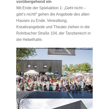
vorübergehend ein
Mit Ende der Spielaktion 1: „Geht nicht –
gibt’s nicht!“ gehen die Angebote des alten
Hauses zu Ende. Verwaltung,
Kreativangebote und Theater ziehen in die
Rohrbacher Straße 104, der Tanzbereich in
die Hebelhalle.