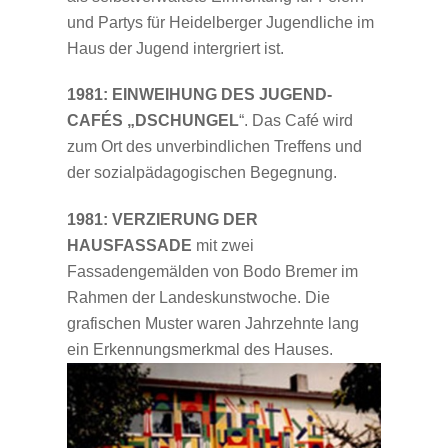
und Partys für Heidelberger Jugendliche im
Haus der Jugend intergriert ist.
1981: EINWEIHUNG DES JUGEND-
CAFÉS „DSCHUNGEL
“. Das Café wird
zum Ort des unverbindlichen Treffens und
der sozialpädagogischen Begegnung.
1981: VERZIERUNG DER
HAUSFASSADE
mit zwei
Fassadengemälden von Bodo Bremer im
Rahmen der Landeskunstwoche. Die
grafischen Muster waren Jahrzehnte lang
ein
Erkennungsmerkmal des Hauses.