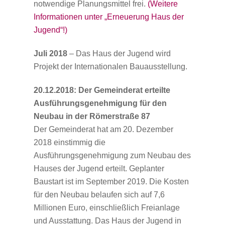
notwendige Planungsmittel frei.
(Weitere
Informationen unter „Erneuerung Haus der
Jugend“!)
Juli 2018
– Das Haus der Jugend wird
Projekt der Internationalen Bauausstellung.
20.12.2018:
Der
Gemeinderat erteilte
Ausführungsgenehmigung für den
Neubau in der Römerstraße 87
Der Gemeinderat hat am 20. Dezember
2018 einstimmig die
Ausführungsgenehmigung zum Neubau des
Hauses der Jugend erteilt. Geplanter
Baustart ist im September 2019. Die Kosten
für den Neubau belaufen sich auf 7,6
Millionen Euro, einschließlich Freianlage
und Ausstattung. Das Haus der Jugend in