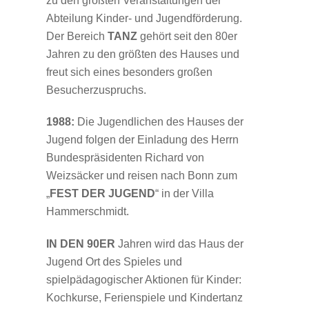
zu den größten Veranstaltungen der
Abteilung Kinder- und Jugendförderung.
Der Bereich
TANZ
gehört seit den 80er
Jahren zu den größten des Hauses und
freut sich eines besonders großen
Besucherzuspruchs.
1988:
Die Jugendlichen des Hauses der
Jugend folgen der Einladung des Herrn
Bundespräsidenten Richard von
Weizsäcker und reisen nach Bonn zum
„
FEST DER JUGEND
“ in der Villa
Hammerschmidt.
IN DEN 90ER
Jahren wird das Haus der
Jugend Ort des Spieles und
spielpädagogischer Aktionen für Kinder:
Kochkurse, Ferienspiele und Kindertanz