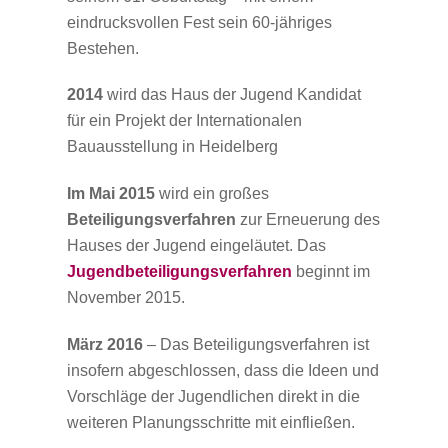
eindrucksvollen Fest sein 60-jähriges
Bestehen.
2014
wird das Haus der Jugend Kandidat
für ein Projekt der Internationalen
Bauausstellung in Heidelberg
Im Mai 2015
wird ein großes
Beteiligungsverfahren
zur Erneuerung des
Hauses der Jugend eingeläutet. Das
Jugendbeteiligungsverfahren
beginnt im
November 2015.
März 2016
– Das Beteiligungsverfahren ist
insofern abgeschlossen, dass die Ideen und
Vorschläge der Jugendlichen direkt in die
weiteren Planungsschritte mit einfließen.