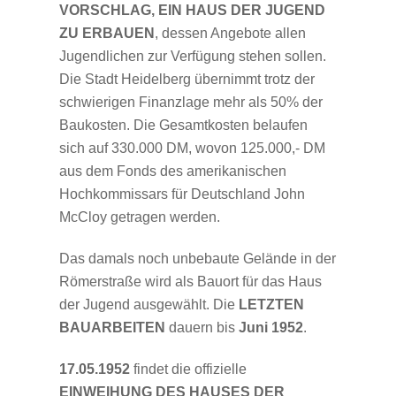
VORSCHLAG, EIN HAUS DER JUGEND
ZU ERBAUEN
, dessen Angebote allen
Jugendlichen zur Verfügung stehen sollen.
Die Stadt Heidelberg übernimmt trotz der
schwierigen Finanzlage mehr als 50% der
Baukosten. Die Gesamtkosten belaufen
sich auf 330.000 DM, wovon 125.000,- DM
aus dem Fonds des amerikanischen
Hochkommissars für Deutschland John
McCloy getragen werden.
Das damals noch unbebaute Gelände in der
Römerstraße wird als Bauort für das Haus
der Jugend ausgewählt. Die
LETZTEN
BAUARBEITEN
dauern bis
Juni 1952
.
17.05.1952
findet die offizielle
EINWEIHUNG DES HAUSES DER