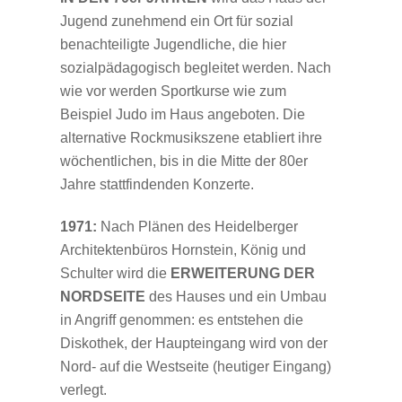
Jugend zunehmend ein Ort für sozial
benachteiligte Jugendliche, die hier
sozialpädagogisch begleitet werden. Nach
wie vor werden Sportkurse wie zum
Beispiel Judo im Haus angeboten. Die
alternative Rockmusikszene etabliert ihre
wöchentlichen, bis in die Mitte der 80er
Jahre stattfindenden Konzerte.
1971:
Nach Plänen des Heidelberger
Architektenbüros Hornstein, König und
Schulter wird die
ERWEITERUNG DER
NORDSEITE
des Hauses und ein Umbau
in Angriff genommen: es entstehen die
Diskothek, der Haupteingang wird von der
Nord- auf die Westseite (heutiger Eingang)
verlegt.