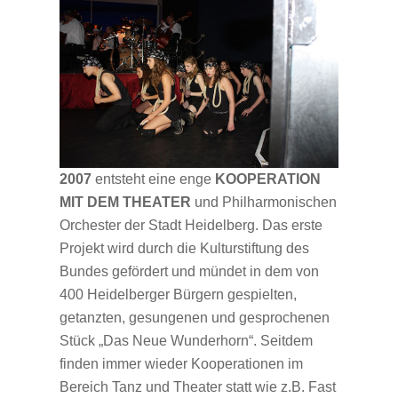
2007
entsteht eine enge
KOOPERATION
MIT DEM THEATER
und Philharmonischen
Orchester der Stadt Heidelberg. Das erste
Projekt wird durch die Kulturstiftung des
Bundes gefördert und mündet in dem von
400 Heidelberger Bürgern gespielten,
getanzten, gesungenen und gesprochenen
Stück „Das Neue Wunderhorn“. Seitdem
finden immer wieder Kooperationen im
Bereich Tanz und Theater statt wie z.B. Fast