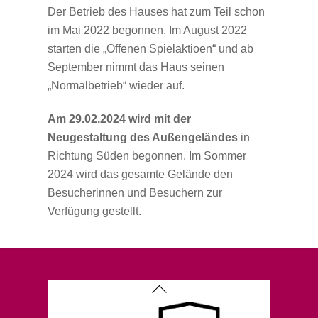
Der Betrieb des Hauses hat zum Teil schon
im Mai 2022 begonnen. Im August 2022
starten die „Offenen Spielaktioen“ und ab
September nimmt das Haus seinen
„Normalbetrieb“ wieder auf.
Am 29.02.2024 wird mit der
Neugestaltung des Außengeländes
in
Richtung Süden begonnen. Im Sommer
2024 wird das gesamte Gelände den
Besucherinnen und Besuchern zur
Verfügung gestellt.
Back
To