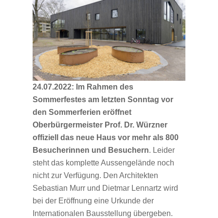
24.07.2022: Im Rahmen des
Sommerfestes am letzten Sonntag vor
den Sommerferien eröffnet
Oberbürgermeister Prof. Dr. Würzner
offiziell das neue Haus vor mehr als 800
Besucherinnen und Besuchern
. Leider
steht das komplette Aussengelände noch
nicht zur Verfügung. Den Architekten
Sebastian Murr und Dietmar Lennartz wird
bei der Eröffnung eine Urkunde der
Internationalen Bausstellung übergeben.