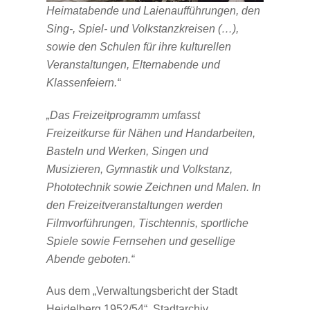
Heimatabende und Laienaufführungen, den
Sing-, Spiel- und Volkstanzkreisen (…),
sowie den Schulen für ihre kulturellen
Veranstaltungen, Elternabende und
Klassenfeiern.“
„Das Freizeitprogramm umfasst
Freizeitkurse für Nähen und Handarbeiten,
Basteln und Werken, Singen und
Musizieren, Gymnastik und Volkstanz,
Phototechnik sowie Zeichnen und Malen. In
den Freizeitveranstaltungen werden
Filmvorführungen, Tischtennis, sportliche
Spiele sowie Fernsehen und gesellige
Abende geboten.“
Aus dem „Verwaltungsbericht der Stadt
Heidelberg 1952/54“, Stadtarchiv