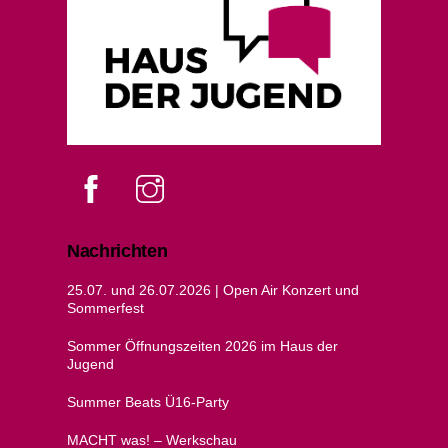
Top
Facebook
instagram
Nachrichten
25.07. und 26.07.2026 | Open Air Konzert und
Sommerfest
Sommer Öffnungszeiten 2026 im Haus der
Jugend
Summer Beats Ü16-Party
MACHT was! – Werkschau