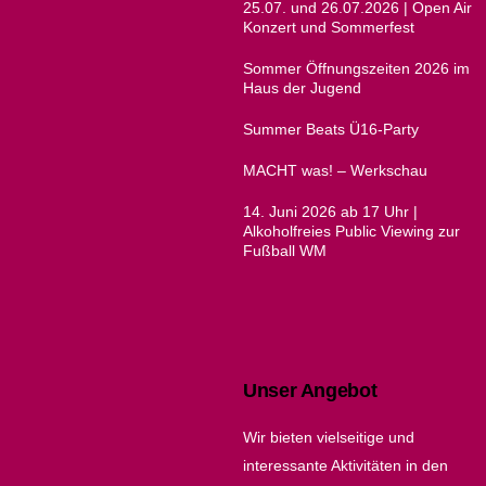
25.07. und 26.07.2026 | Open Air
Konzert und Sommerfest
Sommer Öffnungszeiten 2026 im
Haus der Jugend
Summer Beats Ü16-Party
MACHT was! – Werkschau
14. Juni 2026 ab 17 Uhr |
Alkoholfreies Public Viewing zur
Fußball WM
Unser Angebot
Wir bieten vielseitige und
interessante Aktivitäten in den