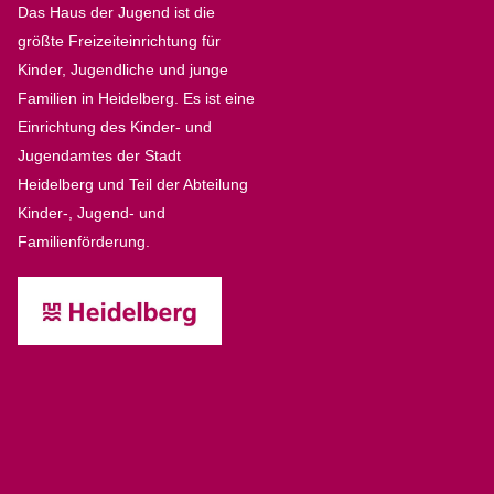
Das Haus der Jugend ist die
Top
größte Freizeiteinrichtung für
Kinder, Jugendliche und junge
Familien in Heidelberg. Es ist eine
Einrichtung des Kinder- und
Jugendamtes der Stadt
Heidelberg und Teil der Abteilung
Kinder-, Jugend- und
Familienförderung.