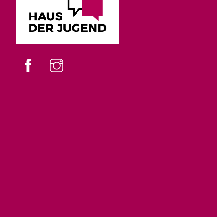
Facebook
instagram