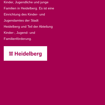
Kinder, Jugendliche und junge
Familien in Heidelberg. Es ist eine
Einrichtung des Kinder- und
Jugendamtes der Stadt
Heidelberg und Teil der Abteilung
Kinder-, Jugend- und
Familienförderung.