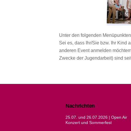
Unter den folgenden Menüpunkten 
Sei es, dass Ihr/Sie bzw. Ihr Kin
anderen Event anmelden möchtem.
Zwecke der Jugendarbeit) sind sei
Nachrichten
25.07. und 26.07.2026 | Open Air
Konzert und Sommerfest