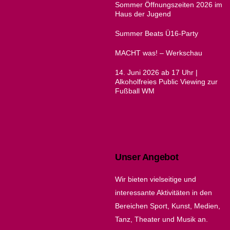
Sommer Öffnungszeiten 2026 im
Haus der Jugend
Summer Beats Ü16-Party
MACHT was! – Werkschau
14. Juni 2026 ab 17 Uhr |
Alkoholfreies Public Viewing zur
Fußball WM
Unser Angebot
Wir bieten vielseitige und
interessante Aktivitäten in den
Bereichen Sport, Kunst, Medien,
Tanz, Theater und Musik an.