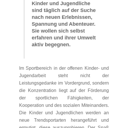
Kinder und Jugendliche
sind täglich auf der Suche
nach neuen Erlebnissen,
Spannung und Abenteuer.
Sie wollen sich selbst
erfahren und ihrer Umwelt
aktiv begegnen.
Im Sportbereich in der offenen Kinder- und
Jugendarbeit steht nicht der
Leistungsgedanke im Vordergrund, sondern
die Konzentration liegt auf der Förderung
der sportlichen Fähigkeiten, der
Kooperation und des sozialen Miteinanders.
Die Kinder und Jugendlichen werden an
neue Trendsportarten herangeführt und
ermutigt, diese auszuprobieren. Der Spaß