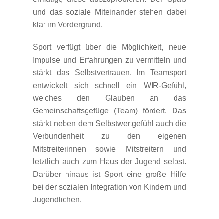
und das soziale Miteinander stehen dabei
klar im Vordergrund.
Sport verfügt über die Möglichkeit, neue
Impulse und Erfahrungen zu vermitteln und
stärkt das Selbstvertrauen. Im Teamsport
entwickelt sich schnell ein WIR-Gefühl,
welches den Glauben an das
Gemeinschaftsgefüge (Team) fördert. Das
stärkt neben dem Selbstwertgefühl auch die
Verbundenheit zu den eigenen
Mitstreiterinnen sowie Mitstreitern und
letztlich auch zum Haus der Jugend selbst.
Darüber hinaus ist Sport eine große Hilfe
bei der sozialen Integration von Kindern und
Jugendlichen.