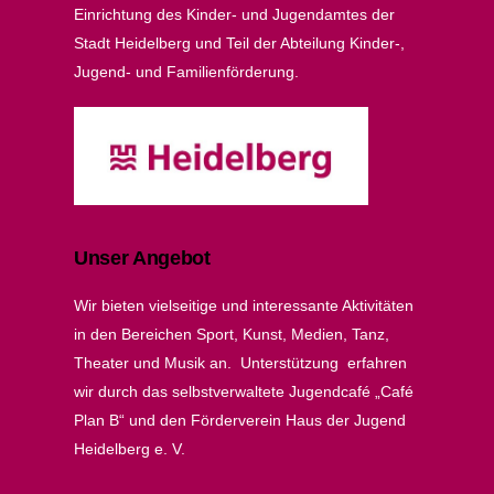
Einrichtung des Kinder- und Jugendamtes der
Stadt Heidelberg und Teil der Abteilung Kinder-,
Jugend- und Familienförderung.
Unser Angebot
Wir bieten vielseitige und interessante Aktivitäten
in den Bereichen Sport, Kunst, Medien, Tanz,
Theater und Musik an. Unterstützung erfahren
wir durch das selbstverwaltete Jugendcafé „Café
Plan B“ und den Förderverein Haus der Jugend
Heidelberg e. V.