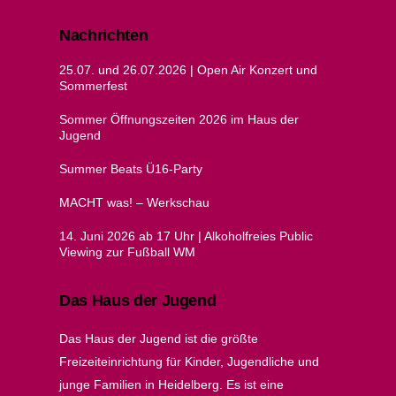
Nachrichten
25.07. und 26.07.2026 | Open Air Konzert und
Sommerfest
Sommer Öffnungszeiten 2026 im Haus der
Jugend
Summer Beats Ü16-Party
MACHT was! – Werkschau
14. Juni 2026 ab 17 Uhr | Alkoholfreies Public
Viewing zur Fußball WM
Das Haus der Jugend
Das Haus der Jugend ist die größte
Freizeiteinrichtung für Kinder, Jugendliche und
junge Familien in Heidelberg. Es ist eine