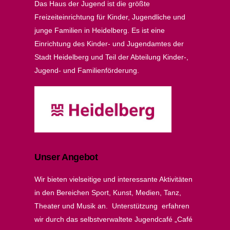
Das Haus der Jugend ist die größte
Freizeiteinrichtung für Kinder, Jugendliche und
junge Familien in Heidelberg. Es ist eine
Einrichtung des Kinder- und Jugendamtes der
Stadt Heidelberg und Teil der Abteilung Kinder-,
Jugend- und Familienförderung.
Unser Angebot
Wir bieten vielseitige und interessante Aktivitäten
in den Bereichen Sport, Kunst, Medien, Tanz,
Theater und Musik an. Unterstützung erfahren
wir durch das selbstverwaltete Jugendcafé „Café