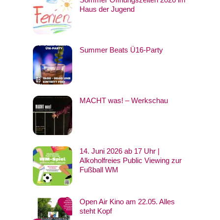
Haus der Jugend
Summer Beats Ü16-Party
MACHT was! – Werkschau
14. Juni 2026 ab 17 Uhr |
Alkoholfreies Public Viewing zur
Fußball WM
Open Air Kino am 22.05. Alles
steht Kopf