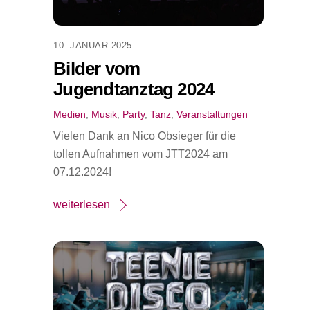
10. JANUAR 2025
Bilder vom
Jugendtanztag 2024
Medien
,
Musik
,
Party
,
Tanz
,
Veranstaltungen
Vielen Dank an Nico Obsieger für die
tollen Aufnahmen vom JTT2024 am
07.12.2024!
weiterlesen