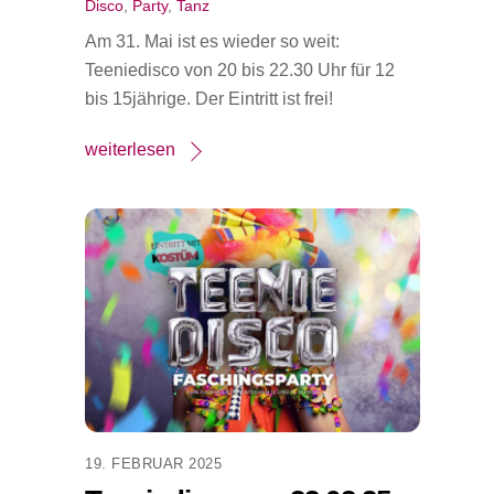
Disco
,
Party
,
Tanz
Am 31. Mai ist es wieder so weit:
Teeniedisco von 20 bis 22.30 Uhr für 12
bis 15jährige. Der Eintritt ist frei!
weiterlesen
19. FEBRUAR 2025