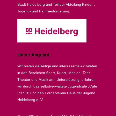
Stadt Heidelberg und Teil der Abteilung Kinder-,
Jugend- und Familienförderung.
Unser Angebot
Wir bieten vielseitige und interessante Aktivitäten
in den Bereichen Sport, Kunst, Medien, Tanz,
Theater und Musik an. Unterstützung erfahren
wir durch das selbstverwaltete Jugendcafé „Café
Plan B“ und den Förderverein Haus der Jugend
Heidelberg e. V.