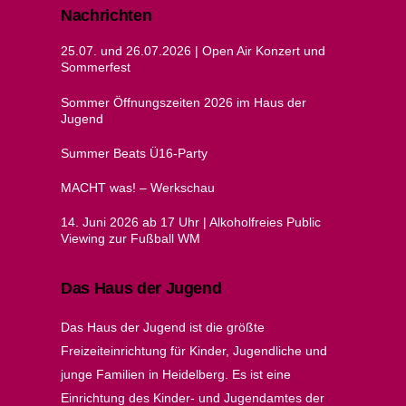
Nachrichten
25.07. und 26.07.2026 | Open Air Konzert und
Sommerfest
Sommer Öffnungszeiten 2026 im Haus der
Jugend
Summer Beats Ü16-Party
MACHT was! – Werkschau
14. Juni 2026 ab 17 Uhr | Alkoholfreies Public
Viewing zur Fußball WM
Das Haus der Jugend
Das Haus der Jugend ist die größte
Freizeiteinrichtung für Kinder, Jugendliche und
junge Familien in Heidelberg. Es ist eine
Einrichtung des Kinder- und Jugendamtes der