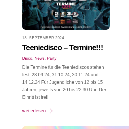
18. SEPTEMBER 2024
Teeniedisco – Termine!!!
Disco
,
News
,
Party
Die Termine für die Teeniediscos stehen
fest: 28.09.24; 31.10.24; 30.11.24 und
14.12.24 Für Jugendliche von 12 bis 15
Jahren, jeweils von 20 bis 22.30 Uhr! Der
Einritt ist frei!
weiterlesen