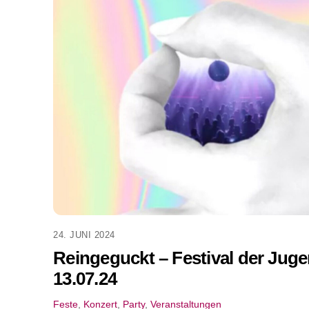
24. JUNI 2024
Reingeguckt – Festival der Juge
13.07.24
Feste
,
Konzert
,
Party
,
Veranstaltungen