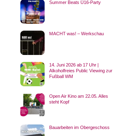
Summer Beats Ü16-Party
MACHT was! – Werkschau
14. Juni 2026 ab 17 Uhr |
Alkoholfreies Public Viewing zur
Fußball WM
Open Air Kino am 22.05. Alles
steht Kopf
Bauarbeiten im Obergeschoss