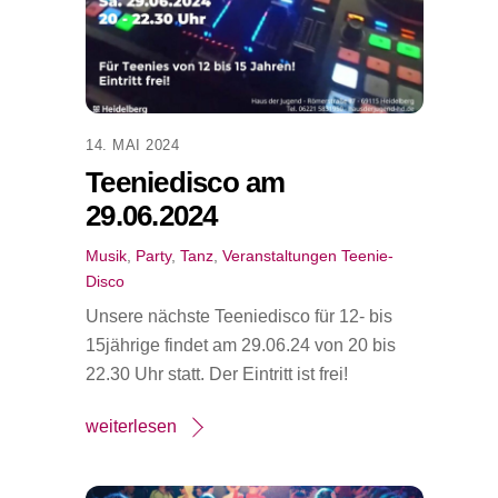
14. MAI 2024
Teeniedisco am
29.06.2024
Musik
,
Party
,
Tanz
,
Veranstaltungen
Teenie-
Disco
Unsere nächste Teeniedisco für 12- bis
15jährige findet am 29.06.24 von 20 bis
22.30 Uhr statt. Der Eintritt ist frei!
weiterlesen