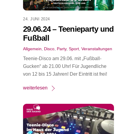
24. JUNI 2024
29.06.24 – Teenieparty und
Fußball
Allgemein
,
Disco
,
Party
,
Sport
,
Veranstaltungen
Teenie-Disco am 29.06. mit „Fußball-
Gucken“ ab 21.00 Uhr! Für Jugendliche
von 12 bis 15 Jahren! Der Eintritt ist frei!
weiterlesen