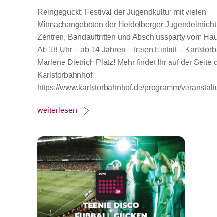
Reingeguckt: Festival der Jugendkultur mit vielen
Mitmachangeboten der Heidelberger Jugendeinricht
Zentren, Bandauftritten und Abschlussparty vom Ha
Ab 18 Uhr – ab 14 Jahren – freien Eintritt – Karlsto
Marlene Dietrich Platz! Mehr findet Ihr auf der Seite 
Karlstorbahnhof:
https://www.karlstorbahnhof.de/programm/veranstalt
weiterlesen