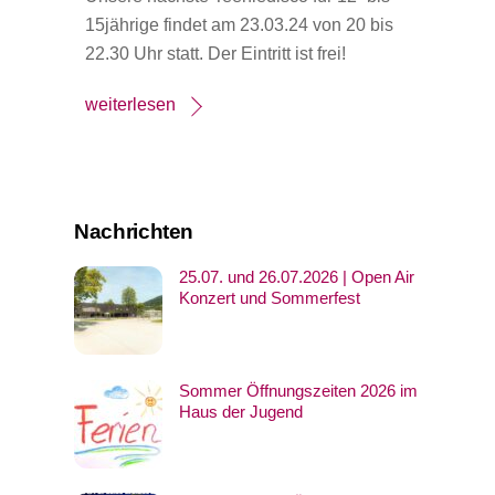
15jährige findet am 23.03.24 von 20 bis
22.30 Uhr statt. Der Eintritt ist frei!
weiterlesen
Nachrichten
25.07. und 26.07.2026 | Open Air
Konzert und Sommerfest
Sommer Öffnungszeiten 2026 im
Haus der Jugend