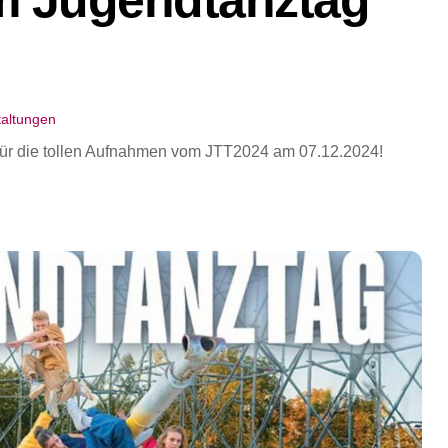
taltungen
für die tollen Aufnahmen vom JTT2024 am 07.12.2024!