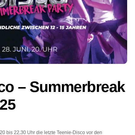
sco – Summerbreak
025
 20 bis 22.30 Uhr die letzte Teenie-Disco vor den