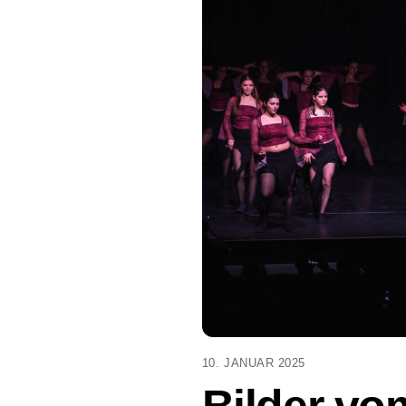
10. JANUAR 2025
Bilder vo