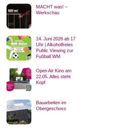
MACHT was! –
Werkschau
14. Juni 2026 ab 17
Uhr | Alkoholfreies
Public Viewing zur
Fußball WM
Open Air Kino am
22.05. Alles steht
Kopf
Bauarbeiten im
Obergeschoss