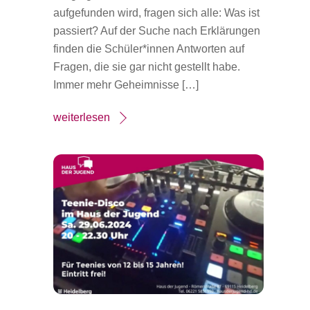
aufgefunden wird, fragen sich alle: Was ist
passiert? Auf der Suche nach Erklärungen
finden die Schüler*innen Antworten auf
Fragen, die sie gar nicht gestellt habe.
Immer mehr Geheimnisse […]
weiterlesen