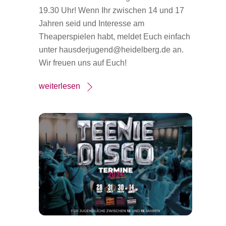
19.30 Uhr! Wenn Ihr zwischen 14 und 17
Jahren seid und Interesse am
Theaperspielen habt, meldet Euch einfach
unter hausderjugend@heidelberg.de an.
Wir freuen uns auf Euch!
weiterlesen