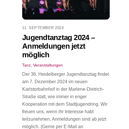
11. SEPTEMBER 2024
Jugendtanztag 2024 –
Anmeldungen jetzt
möglich
Tanz
,
Veranstaltungen
Der 36. Heidelberger Jugendtanztag findet
am 7. Dezember 2024 im neuen
Karlstorbahnhof in der Marlene-Dietrich-
Straße statt, wie immer in enger
Kooperation mit dem Stadtjugendring. Wir
freuen uns, wenn ihr Interesse habt
teilzunehmen. Anmeldungen sind ab jetzt
möglich. (Gerne per E-Mail an