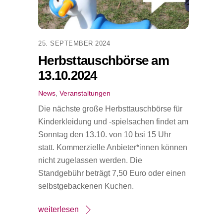
25. SEPTEMBER 2024
Herbsttauschbörse am
13.10.2024
News
,
Veranstaltungen
Die nächste große Herbsttauschbörse für
Kinderkleidung und -spielsachen findet am
Sonntag den 13.10. von 10 bsi 15 Uhr
statt. Kommerzielle Anbieter*innen können
nicht zugelassen werden. Die
Standgebühr beträgt 7,50 Euro oder einen
selbstgebackenen Kuchen.
weiterlesen