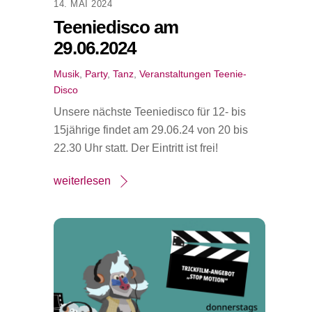
14. MAI 2024
Teeniedisco am
29.06.2024
Musik
,
Party
,
Tanz
,
Veranstaltungen
Teenie-
Disco
Unsere nächste Teeniedisco für 12- bis
15jährige findet am 29.06.24 von 20 bis
22.30 Uhr statt. Der Eintritt ist frei!
weiterlesen