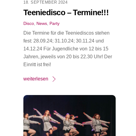
18. SEPTEMBER 2024
Teeniedisco – Termine!!!
Disco
,
News
,
Party
Die Termine für die Teeniediscos stehen
fest: 28.09.24; 31.10.24; 30.11.24 und
14.12.24 Für Jugendliche von 12 bis 15
Jahren, jeweils von 20 bis 22.30 Uhr! Der
Einritt ist frei!
weiterlesen