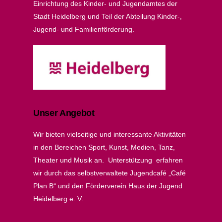
Einrichtung des Kinder- und Jugendamtes der
Stadt Heidelberg und Teil der Abteilung Kinder-,
Jugend- und Familienförderung.
Unser Angebot
Wir bieten vielseitige und interessante Aktivitäten
in den Bereichen Sport, Kunst, Medien, Tanz,
Theater und Musik an. Unterstützung erfahren
wir durch das selbstverwaltete Jugendcafé „Café
Plan B“ und den Förderverein Haus der Jugend
Heidelberg e. V.