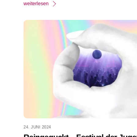
weiterlesen
24. JUNI 2024