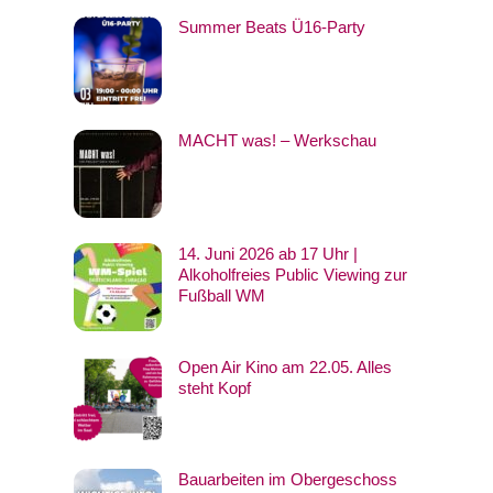
Summer Beats Ü16-Party
MACHT was! – Werkschau
14. Juni 2026 ab 17 Uhr |
Alkoholfreies Public Viewing zur
Fußball WM
Open Air Kino am 22.05. Alles
steht Kopf
Bauarbeiten im Obergeschoss