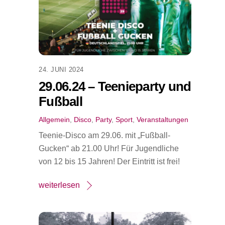
24. JUNI 2024
29.06.24 – Teenieparty und
Fußball
Allgemein
,
Disco
,
Party
,
Sport
,
Veranstaltungen
Teenie-Disco am 29.06. mit „Fußball-
Gucken“ ab 21.00 Uhr! Für Jugendliche
von 12 bis 15 Jahren! Der Eintritt ist frei!
weiterlesen