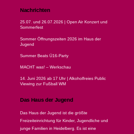
Nachrichten
25.07. und 26.07.2026 | Open Air Konzert und
Sommerfest
Sommer Öffnungszeiten 2026 im Haus der
Jugend
Summer Beats Ü16-Party
MACHT was! – Werkschau
14. Juni 2026 ab 17 Uhr | Alkoholfreies Public
Viewing zur Fußball WM
Das Haus der Jugend
Das Haus der Jugend ist die größte
Freizeiteinrichtung für Kinder, Jugendliche und
junge Familien in Heidelberg. Es ist eine