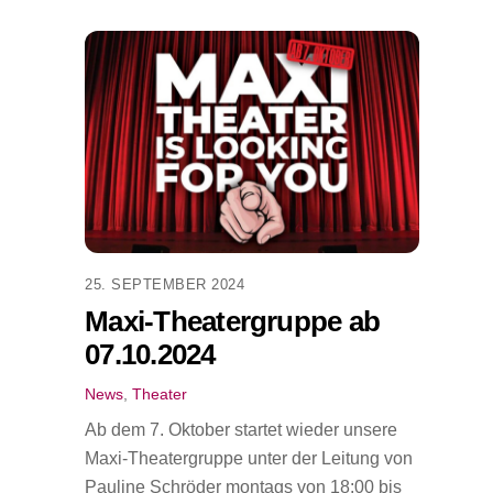
25. SEPTEMBER 2024
Maxi-Theatergruppe ab
07.10.2024
News
,
Theater
Ab dem 7. Oktober startet wieder unsere
Maxi-Theatergruppe unter der Leitung von
Pauline Schröder montags von 18:00 bis