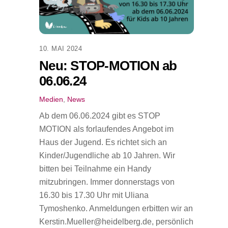
10. MAI 2024
Neu: STOP-MOTION ab
06.06.24
Medien
,
News
Ab dem 06.06.2024 gibt es STOP
MOTION als forlaufendes Angebot im
Haus der Jugend. Es richtet sich an
Kinder/Jugendliche ab 10 Jahren. Wir
bitten bei Teilnahme ein Handy
mitzubringen. Immer donnerstags von
16.30 bis 17.30 Uhr mit Uliana
Tymoshenko. Anmeldungen erbitten wir an
Kerstin.Mueller@heidelberg.de, persönlich