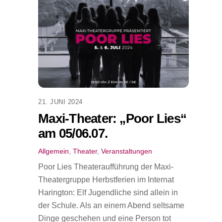
21. JUNI 2024
Maxi-Theater: „Poor Lies“
am 05/06.07.
Allgemein
,
Theater
,
Veranstaltungen
Poor Lies Theateraufführung der Maxi-
Theatergruppe Herbstferien im Internat
Harington: Elf Jugendliche sind allein in
der Schule. Als an einem Abend seltsame
Dinge geschehen und eine Person tot