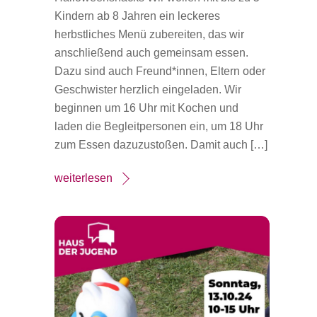
Kindern ab 8 Jahren ein leckeres
herbstliches Menü zubereiten, das wir
anschließend auch gemeinsam essen.
Dazu sind auch Freund*innen, Eltern oder
Geschwister herzlich eingeladen. Wir
beginnen um 16 Uhr mit Kochen und
laden die Begleitpersonen ein, um 18 Uhr
zum Essen dazuzustoßen. Damit auch […]
weiterlesen