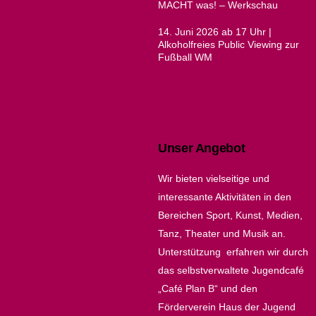
MACHT was! – Werkschau
14. Juni 2026 ab 17 Uhr |
Alkoholfreies Public Viewing zur
Fußball WM
Unser Angebot
Wir bieten vielseitige und
interessante Aktivitäten in den
Bereichen Sport, Kunst, Medien,
Tanz, Theater und Musik an.
Unterstützung erfahren wir durch
das selbstverwaltete Jugendcafé
„Café Plan B“ und den
Förderverein Haus der Jugend