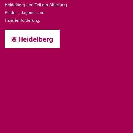
Heidelberg und Teil der Abteilung
Kinder-, Jugend- und
Familienförderung.