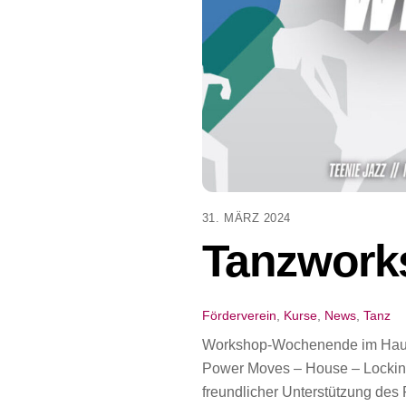
31. MÄRZ 2024
Tanzwork
Förderverein
,
Kurse
,
News
,
Tanz
Workshop-Wochenende im Haus 
Power Moves – House – Lockin
freundlicher Unterstützung des