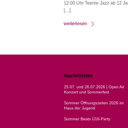
12.00 Uhr Teenie Jazz ab 12 Ja
[…]
weiterlesen
Nachrichten
25.07. und 26.07.2026 | Open Air
Konzert und Sommerfest
Sommer Öffnungszeiten 2026 im
Haus der Jugend
Summer Beats Ü16-Party