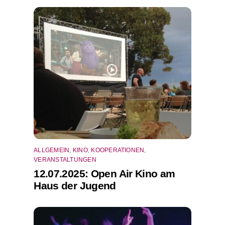
ALLGEMEIN
,
KINO
,
KOOPERATIONEN
,
VERANSTALTUNGEN
12.07.2025: Open Air Kino am
Haus der Jugend