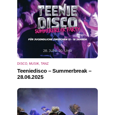
DISCO
,
MUSIK
,
TANZ
Teeniedisco – Summerbreak –
28.06.2025