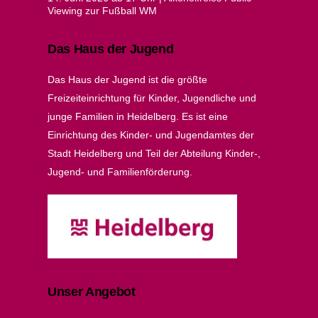
Viewing zur Fußball WM
Das Haus der Jugend
Das Haus der Jugend ist die größte
Freizeiteinrichtung für Kinder, Jugendliche und
junge Familien in Heidelberg. Es ist eine
Einrichtung des Kinder- und Jugendamtes der
Stadt Heidelberg und Teil der Abteilung Kinder-,
Jugend- und Familienförderung.
Unser Angebot