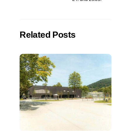
Related Posts