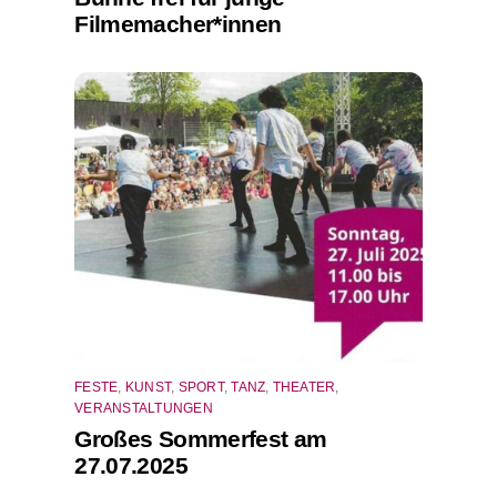
Filmemacher*innen
FESTE
,
KUNST
,
SPORT
,
TANZ
,
THEATER
,
VERANSTALTUNGEN
Großes Sommerfest am
27.07.2025