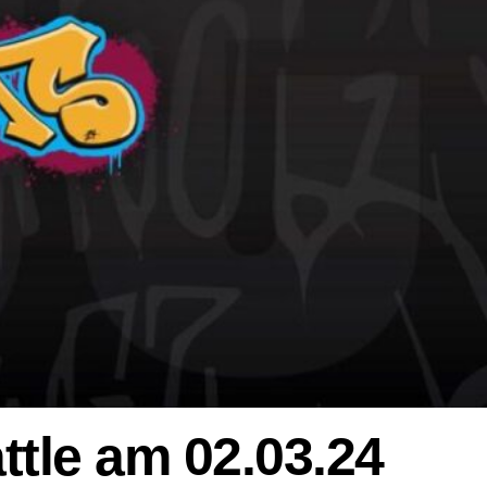
tle am 02.03.24