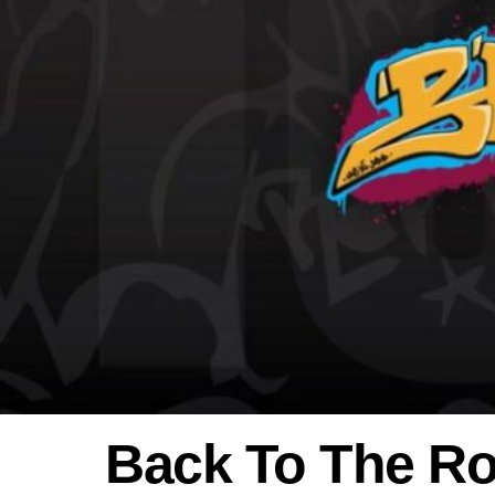
Back To The Ro