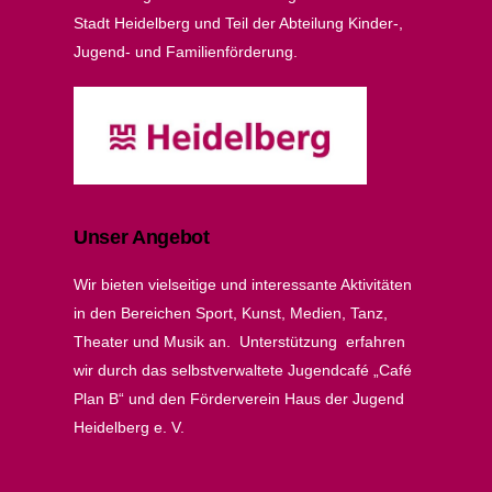
Stadt Heidelberg und Teil der Abteilung Kinder-,
Jugend- und Familienförderung.
Unser Angebot
Wir bieten vielseitige und interessante Aktivitäten
in den Bereichen Sport, Kunst, Medien, Tanz,
Theater und Musik an. Unterstützung erfahren
wir durch das selbstverwaltete Jugendcafé „Café
Plan B“ und den Förderverein Haus der Jugend
Heidelberg e. V.