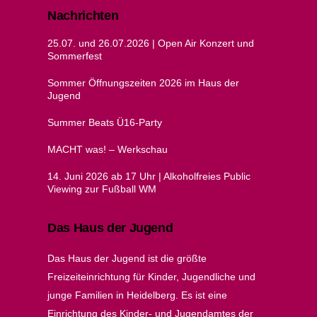
Nachrichten
25.07. und 26.07.2026 | Open Air Konzert und
Sommerfest
Sommer Öffnungszeiten 2026 im Haus der
Jugend
Summer Beats Ü16-Party
MACHT was! – Werkschau
14. Juni 2026 ab 17 Uhr | Alkoholfreies Public
Viewing zur Fußball WM
Das Haus der Jugend
Das Haus der Jugend ist die größte
Freizeiteinrichtung für Kinder, Jugendliche und
junge Familien in Heidelberg. Es ist eine
Einrichtung des Kinder- und Jugendamtes der