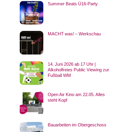
Summer Beats Ü16-Party
MACHT was! – Werkschau
14. Juni 2026 ab 17 Uhr |
Alkoholfreies Public Viewing zur
Fußball WM
Open Air Kino am 22.05. Alles
steht Kopf
Bauarbeiten im Obergeschoss