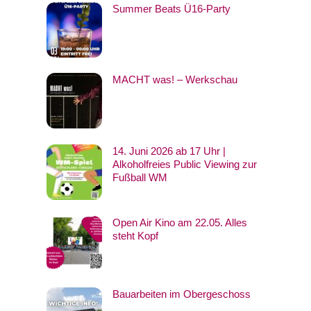
Summer Beats Ü16-Party
MACHT was! – Werkschau
14. Juni 2026 ab 17 Uhr |
Alkoholfreies Public Viewing zur
Fußball WM
Open Air Kino am 22.05. Alles
steht Kopf
Bauarbeiten im Obergeschoss