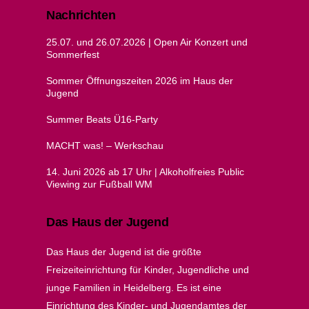
Nachrichten
25.07. und 26.07.2026 | Open Air Konzert und
Sommerfest
Sommer Öffnungszeiten 2026 im Haus der
Jugend
Summer Beats Ü16-Party
MACHT was! – Werkschau
14. Juni 2026 ab 17 Uhr | Alkoholfreies Public
Viewing zur Fußball WM
Das Haus der Jugend
Das Haus der Jugend ist die größte
Freizeiteinrichtung für Kinder, Jugendliche und
junge Familien in Heidelberg. Es ist eine
Einrichtung des Kinder- und Jugendamtes der