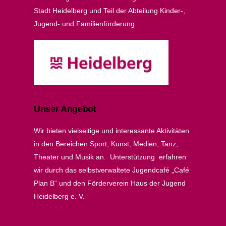
Stadt Heidelberg und Teil der Abteilung Kinder-,
Jugend- und Familienförderung.
Unser Angebot
Wir bieten vielseitige und interessante Aktivitäten
in den Bereichen Sport, Kunst, Medien, Tanz,
Theater und Musik an. Unterstützung erfahren
wir durch das selbstverwaltete Jugendcafé „Café
Plan B“ und den Förderverein Haus der Jugend
Heidelberg e. V.