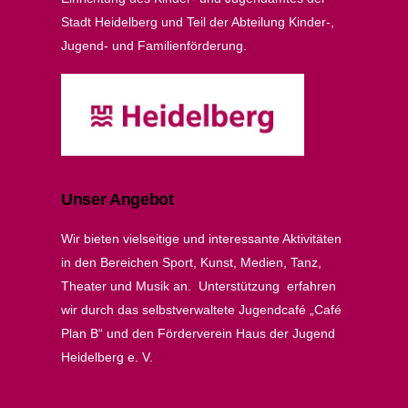
Stadt Heidelberg und Teil der Abteilung Kinder-,
Jugend- und Familienförderung.
Unser Angebot
Wir bieten vielseitige und interessante Aktivitäten
in den Bereichen Sport, Kunst, Medien, Tanz,
Theater und Musik an. Unterstützung erfahren
wir durch das selbstverwaltete Jugendcafé „Café
Plan B“ und den Förderverein Haus der Jugend
Heidelberg e. V.