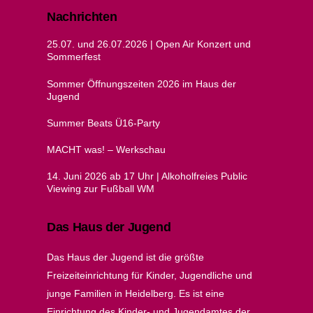
Nachrichten
25.07. und 26.07.2026 | Open Air Konzert und
Sommerfest
Sommer Öffnungszeiten 2026 im Haus der
Jugend
Summer Beats Ü16-Party
MACHT was! – Werkschau
14. Juni 2026 ab 17 Uhr | Alkoholfreies Public
Viewing zur Fußball WM
Das Haus der Jugend
Das Haus der Jugend ist die größte
Freizeiteinrichtung für Kinder, Jugendliche und
junge Familien in Heidelberg. Es ist eine
Einrichtung des Kinder- und Jugendamtes der